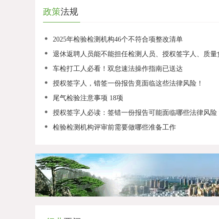
政策
法规
2025年检验检测机构46个不符合项整改清单
退休返聘人员能不能担任检测人员、授权签字人、质量
车检打工人必看！双怠速法操作指南已送达
授权签字人，错签一份报告竟面临这些法律风险！
尾气检验注意事项 18项
授权签字人必读：签错一份报告可能面临哪些法律风险
检验检测机构评审前需要做哪些准备工作