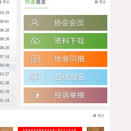
快速
通道
10.29
09.01
08.28
08.28
08.20
07.14
04.10
03.27
02.28
02.19
01.24