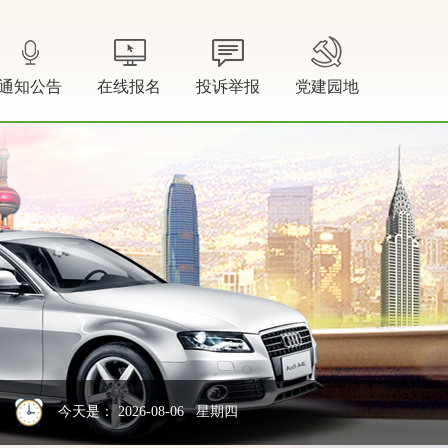
通知公告
在线报名
投诉举报
党建园地
今天是：
2026-08-06 星期四