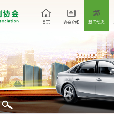
首页
协会介绍
新闻动态