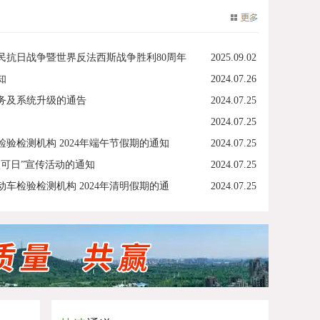
民抗日战争暨世界反法西斯战争胜利80周年
2025.09.02
知
2024.07.26
务及系统升级的通告
2024.07.25
2024.07.25
验检测机构 2024年端午节假期的通知
2024.07.25
可日”宣传活动的通知
2024.07.25
车检验检测机构 2024年清明假期的通
2024.07.25