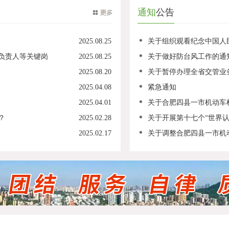
通知
公告
2025.08.25
关于组织观看纪念中国人
负责人等关键岗
2025.08.25
关于做好防台风工作的通
2025.08.20
关于暂停办理全省交管业
2025.04.08
紧急通知
2025.04.01
关于合肥四县一市机动车检
？
2025.02.28
关于开展第十七个“世界认
2025.02.17
关于调整合肥四县一市机动