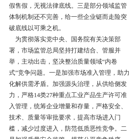
假售假，无视法律底线。三是部分领域监管
体制机制还不完善，给一些企业铤而走险突
破底线以可乘之机。
为贯彻落实党中央、国务院有关决策部
署，市场监管总局坚持打建结合、管服并
举，主动出击，坚决整治质量领域“内卷
式”竞争问题。一是加强市场准入管理，助力
化解供需矛盾。加强源头治理，从供给侧发
力，严格14类27种重点工业产品生产许可准
入管理，统筹企业增量和存量，严格安全、
技术、质量等审批要求，提高市场进入门
槛，减少过度进入，防范低质恶性竞争。二