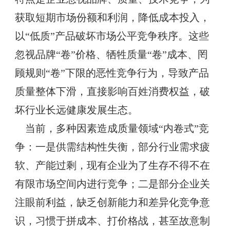
获取短期市场份额和利润，降低成本投入，
以“低质”产品破坏市场公平竞争秩序。这些
忽视品牌“卷
”
价格、牺牲质量“卷
”
成本、罔
顾规则“卷
”
下限的恶性竞争行为，导致产品
质量整体下滑，直接影响百姓消费权益，破
坏行业长远健康发展生态。
当前，多种因素造成质量领域“内卷式”竞
争：一是供需结构性失衡，部分行业需求疲
软、产能过剩，现有企业为了生存不得不在
有限市场空间内进行竞争；二是部分企业关
注眼前利益，缺乏创新能力和差异化竞争意
识，习惯于拼成本、打价格战，甚至故意制