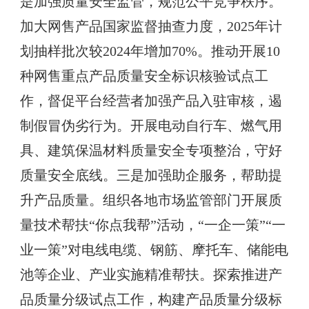
是加强质量安全监管，规范公平竞争秩序。
加大网售产品国家监督抽查力度，2025年计
划抽样批次较2024年增加70%。推动开展10
种网售重点产品质量安全标识核验试点工
作，督促平台经营者加强产品入驻审核，遏
制假冒伪劣行为。开展电动自行车、燃气用
具、建筑保温材料质量安全专项整治，守好
质量安全底线。三是加强助企服务，帮助提
升产品质量。组织各地市场监管部门开展质
量技术帮扶“你点我帮”活动，“一企一策”“一
业一策”对电线电缆、钢筋、摩托车、储能电
池等企业、产业实施精准帮扶。探索推进产
品质量分级试点工作，构建产品质量分级标