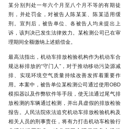
某分别判处一年六个月至八个月不等的有期徒
刑，并处罚金，对被告人陈某某、陈某适用缓
刑。宣判后，被告单位、各被告人均未提出上
诉，该判决已发生法律效力。某检测公司已在审
理期间全额缴纳上述赔偿金。
最高法指出，机动车排放检验机构作为机动车合
规达标排放的“守门人”，对于推动移动污染源减
排、实现环境空气质量持续改善发挥着重要作
用。本案中，被告单位某检测公司通过使用OBD
模拟器以及作弊软件等手段，使无法通过尾气排
放检测的车辆通过检测，并出具虚假的排放检验
报告。人民法院依法追究机动车排放检验机构及
相关人员的刑事责任，将有力打击机动车检验行