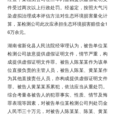
件受过两次以上行政处罚。经鉴定，按照大气污
染虚拟治理成本评估方法对生态环境损害量化计
算，某检测公司此次应承担生态环境损害赔偿金1
6万余元。
湖南省新化县人民法院经审理认为，被告单位某
检测公司故意提供虚假证明文件，情节严重，构
成提供虚假证明文件罪。被告人陈某某作为该单
位直接负责的主管人员，被告人陈某、黄某某作
为其他直接责任人员，亦构成提供虚假证明文件
罪。被告人黄某某系累犯，依法应当从重处罚。
综合考量各被告人的犯罪事实、性质、情节及悔
罪表现等因素，对被告单位某检测公司判处罚金
人民币三十万元，对被告人陈某某、陈某、黄某