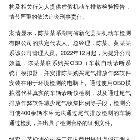
构及相关行为人提供虚假机动车排放检验报告，
情节严重的依法追究刑事责任。
案情显示，陈某某系湖南省新化县某机动车检测
有限公司的法定代表人、总经理，陈某、黄某某
系该公司管理人员。2022年12月起，为提升公司
效益，陈某某联系购买OBD（车载自动诊断系
统）模拟器，并安排陈某购买尾气排放作弊软件
安装在用于环境检测的电脑上。通过使用OBD模
拟器代替真实的车辆诊断仪检测，以及通过尾气
排放作弊软件减少尾气收集比例等手段，检测公
司使400余辆本应无法通过尾气排放检测的车辆
通过检测，并出具了检测合格的证明文件。
经查，某检测公司在二年内曾因提供虚假证明文